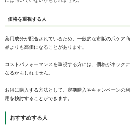
には向いていないかもしれません。
価格を重視する人
薬用成分が配合されているため、一般的な市販の爪ケア商
品よりも高価になることがあります。
コストパフォーマンスを重視する方には、価格がネックに
なるかもしれません。
お得に購入する方法として、定期購入やキャンペーンの利
用を検討することができます。
おすすめする人