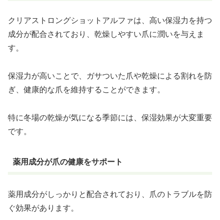
クリアストロングショットアルファは、高い保湿力を持つ
成分が配合されており、乾燥しやすい爪に潤いを与えま
す。
保湿力が高いことで、ガサついた爪や乾燥による割れを防
ぎ、健康的な爪を維持することができます。
特に冬場の乾燥が気になる季節には、保湿効果が大変重要
です。
薬用成分が爪の健康をサポート
薬用成分がしっかりと配合されており、爪のトラブルを防
ぐ効果があります。