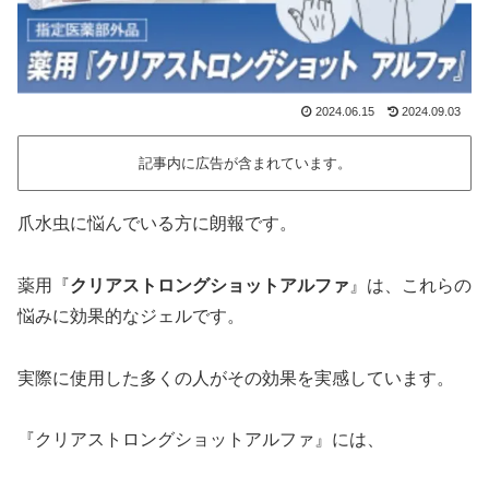
2024.06.15
2024.09.03
記事内に広告が含まれています。
爪水虫に悩んでいる方に朗報です。
薬用『
クリアストロングショットアルファ
』は、これらの
悩みに効果的なジェルです。
実際に使用した多くの人がその効果を実感しています。
『クリアストロングショットアルファ』には、