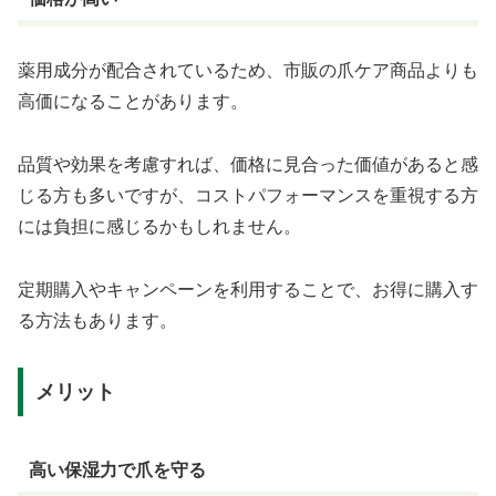
薬用成分が配合されているため、市販の爪ケア商品よりも
高価になることがあります。
品質や効果を考慮すれば、価格に見合った価値があると感
じる方も多いですが、コストパフォーマンスを重視する方
には負担に感じるかもしれません。
定期購入やキャンペーンを利用することで、お得に購入す
る方法もあります。
メリット
高い保湿力で爪を守る