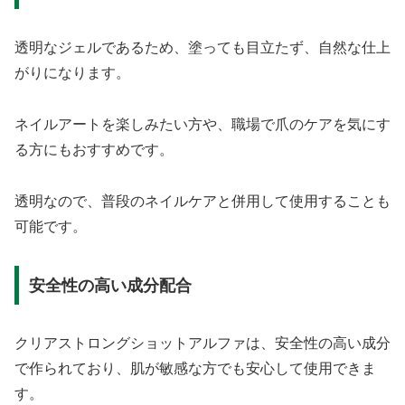
透明なジェルであるため、塗っても目立たず、自然な仕上
がりになります。
ネイルアートを楽しみたい方や、職場で爪のケアを気にす
る方にもおすすめです。
透明なので、普段のネイルケアと併用して使用することも
可能です。
安全性の高い成分配合
クリアストロングショットアルファは、安全性の高い成分
で作られており、肌が敏感な方でも安心して使用できま
す。