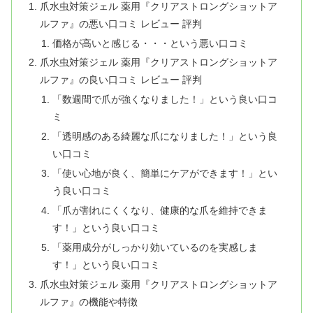
爪水虫対策ジェル 薬用『クリアストロングショットア
ルファ』の悪い口コミ レビュー 評判
価格が高いと感じる・・・という悪い口コミ
爪水虫対策ジェル 薬用『クリアストロングショットア
ルファ』の良い口コミ レビュー 評判
「数週間で爪が強くなりました！」という良い口コ
ミ
「透明感のある綺麗な爪になりました！」という良
い口コミ
「使い心地が良く、簡単にケアができます！」とい
う良い口コミ
「爪が割れにくくなり、健康的な爪を維持できま
す！」という良い口コミ
「薬用成分がしっかり効いているのを実感しま
す！」という良い口コミ
爪水虫対策ジェル 薬用『クリアストロングショットア
ルファ』の機能や特徴