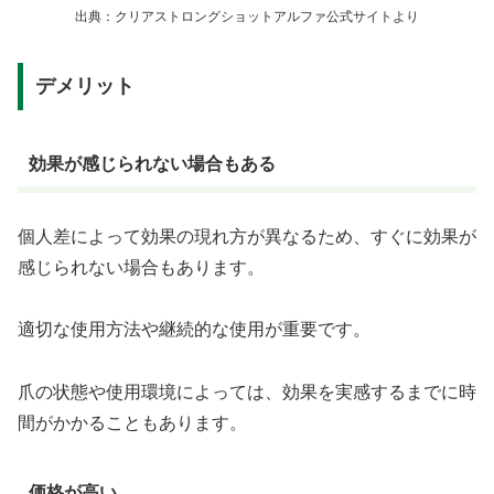
出典：クリアストロングショットアルファ公式サイトより
デメリット
効果が感じられない場合もある
個人差によって効果の現れ方が異なるため、すぐに効果が
感じられない場合もあります。
適切な使用方法や継続的な使用が重要です。
爪の状態や使用環境によっては、効果を実感するまでに時
間がかかることもあります。
価格が高い