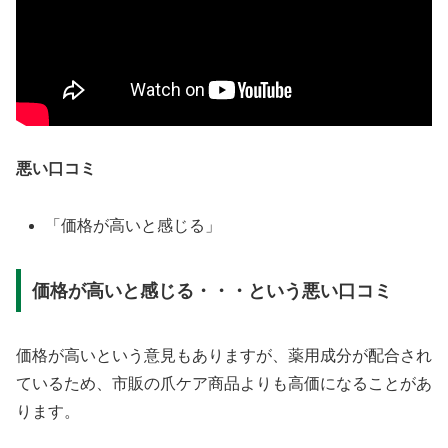
悪い口コミ
「価格が高いと感じる」
価格が高いと感じる・・・という悪い口コミ
価格が高いという意見もありますが、薬用成分が配合され
ているため、市販の爪ケア商品よりも高価になることがあ
ります。