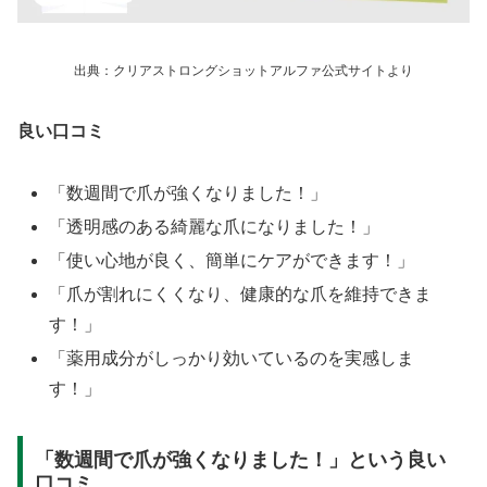
出典：クリアストロングショットアルファ公式サイトより
良い口コミ
「数週間で爪が強くなりました！」
「透明感のある綺麗な爪になりました！」
「使い心地が良く、簡単にケアができます！」
「爪が割れにくくなり、健康的な爪を維持できま
す！」
「薬用成分がしっかり効いているのを実感しま
す！」
「数週間で爪が強くなりました！」という良い
口コミ