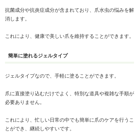
抗菌成分や抗炎症成分が含まれており、爪水虫の悩みを解
消します。
これにより、健康で美しい爪を維持することができます。
簡単に塗れるジェルタイプ
ジェルタイプなので、手軽に塗ることができます。
爪に直接塗り込むだけでよく、特別な道具や複雑な手順が
必要ありません。
これにより、忙しい日常の中でも簡単に爪のケアを行うこ
とができ、継続しやすいです。