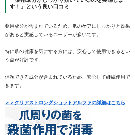
す！」という良い口コミ
薬用成分が含まれているため、爪のケアにしっかりと効果
があると実感しているユーザーが多いです。
特に爪の健康を気にする方には、安心して使用できるとい
う点が好評です。
信頼できる成分が含まれているため、安心して継続使用で
きます。
＞＞クリアストロングショットアルファの詳細はこちら