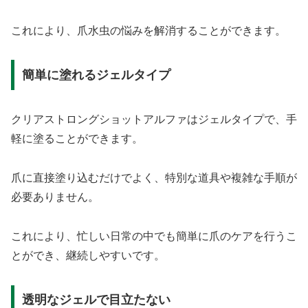
これにより、爪水虫の悩みを解消することができます。
簡単に塗れるジェルタイプ
クリアストロングショットアルファはジェルタイプで、手
軽に塗ることができます。
爪に直接塗り込むだけでよく、特別な道具や複雑な手順が
必要ありません。
これにより、忙しい日常の中でも簡単に爪のケアを行うこ
とができ、継続しやすいです。
透明なジェルで目立たない