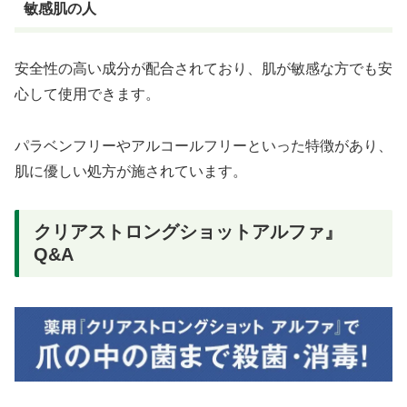
敏感肌の人
安全性の高い成分が配合されており、肌が敏感な方でも安
心して使用できます。
パラベンフリーやアルコールフリーといった特徴があり、
肌に優しい処方が施されています。
クリアストロングショットアルファ』
Q&A