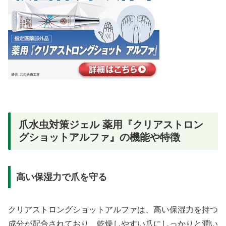
爪水虫対策ジェル 薬用『クリアストロン
グショットアルファ』の機能や特徴
高い保湿力で爪を守る
クリアストロングショットアルファは、高い保湿力を持つ
成分が配合されており、乾燥しやすい爪にしっかりと潤い