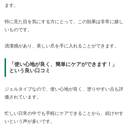
ます。
特に見た目を気にする方にとって、この効果は非常に嬉し
いものです。
清潔感があり、美しい爪を手に入れることができます。
「使い心地が良く、簡単にケアができます！」
という良い口コミ
ジェルタイプなので、使い心地が良く、塗りやすい点も評
価されています。
忙しい日常の中でも手軽にケアできることから、続けやす
いという声が多いです。