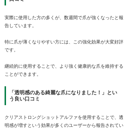
実際に使用した方の多くが、数週間で爪が強くなったと報
告しています。
特に爪が薄くなりやすい方には、この強化効果が大変好評
です。
継続的に使用することで、より強く健康的な爪を維持する
ことができます。
「透明感のある綺麗な爪になりました！」とい
う良い口コミ
クリアストロングショットアルファを使用することで、透
明感が増すという効果が多くのユーザーから報告されてい