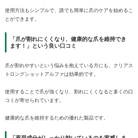
使用方法もシンプルで、誰でも簡単に爪のケアを始めるこ
とができます。
「爪が割れにくくなり、健康的な爪を維持でき
ます！」という良い口コミ
爪が割れやすいという悩みを抱えている方にも、クリアス
トロングショットアルファは効果的です。
使用することで爪が強くなり、割れにくくなると多くの口
コミが寄せられています。
健康的な爪を維持するための優れた製品です。
「薬用成分がしっかり効いているのを実感しま