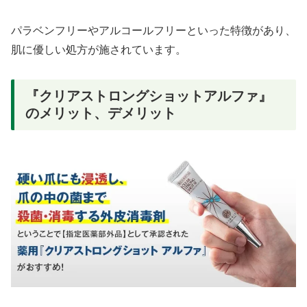
パラベンフリーやアルコールフリーといった特徴があり、
肌に優しい処方が施されています。
『クリアストロングショットアルファ』
のメリット、デメリット