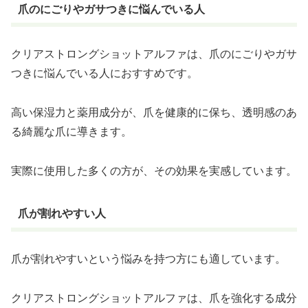
爪のにごりやガサつきに悩んでいる人
クリアストロングショットアルファは、爪のにごりやガサ
つきに悩んでいる人におすすめです。
高い保湿力と薬用成分が、爪を健康的に保ち、透明感のあ
る綺麗な爪に導きます。
実際に使用した多くの方が、その効果を実感しています。
爪が割れやすい人
爪が割れやすいという悩みを持つ方にも適しています。
クリアストロングショットアルファは、爪を強化する成分