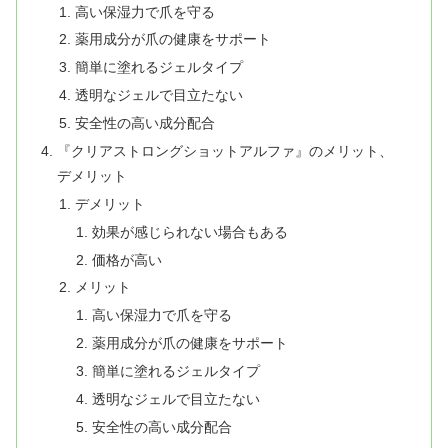
高い保湿力で爪を守る
薬用成分が爪の健康をサポート
簡単に塗れるジェルタイプ
透明なジェルで目立たない
安全性の高い成分配合
『クリアストロングショットアルファ』のメリット、
デメリット
デメリット
効果が感じられない場合もある
価格が高い
メリット
高い保湿力で爪を守る
薬用成分が爪の健康をサポート
簡単に塗れるジェルタイプ
透明なジェルで目立たない
安全性の高い成分配合