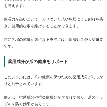
を与えます。
保湿力が高いことで、ガサついた爪や乾燥による割れを防
ぎ、健康的な爪を維持することができます。
特に冬場の乾燥が気になる季節には、保湿効果が大変重要
です。
薬用成分が爪の健康をサポート
このジェルには、爪の健康を保つための薬用成分がしっか
りと配合されています。
例えば、抗菌成分や抗炎症成分が含まれており、爪のトラ
ブルを防ぐ効果があります。