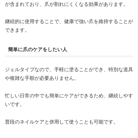
が含まれており、爪が割れにくくなる効果があります。
継続的に使用することで、健康で強い爪を維持することが
できます。
簡単に爪のケアをしたい人
ジェルタイプなので、手軽に塗ることができ、特別な道具
や複雑な手順が必要ありません。
忙しい日常の中でも簡単にケアができるため、継続しやす
いです。
普段のネイルケアと併用して使うことも可能です。