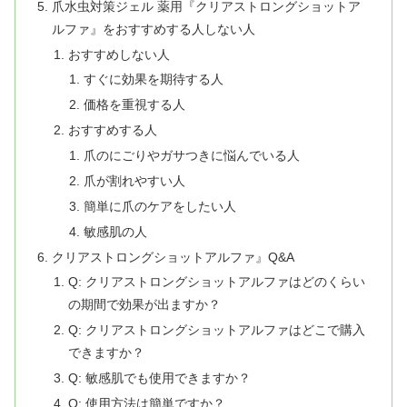
爪水虫対策ジェル 薬用『クリアストロングショットア
ルファ』をおすすめする人しない人
おすすめしない人
すぐに効果を期待する人
価格を重視する人
おすすめする人
爪のにごりやガサつきに悩んでいる人
爪が割れやすい人
簡単に爪のケアをしたい人
敏感肌の人
クリアストロングショットアルファ』Q&A
Q: クリアストロングショットアルファはどのくらい
の期間で効果が出ますか？
Q: クリアストロングショットアルファはどこで購入
できますか？
Q: 敏感肌でも使用できますか？
Q: 使用方法は簡単ですか？