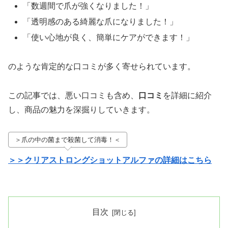
「数週間で爪が強くなりました！」
「透明感のある綺麗な爪になりました！」
「使い心地が良く、簡単にケアができます！」
のような肯定的な口コミが多く寄せられています。
この記事では、悪い口コミも含め、
口コミ
を詳細に紹介
し、商品の魅力を深掘りしていきます。
＞爪の中の菌まで殺菌して消毒！＜
＞＞クリアストロングショットアルファの詳細はこちら
目次