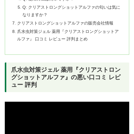
Q: クリアストロングショットアルファの匂いは気に
なりますか？
クリアストロングショットアルファの販売会社情報
爪水虫対策ジェル 薬用『クリアストロングショットア
ルファ』 口コミ レビュー 評判まとめ
爪水虫対策ジェル 薬用『クリアストロン
グショットアルファ』の悪い口コミ レビ
ュー 評判