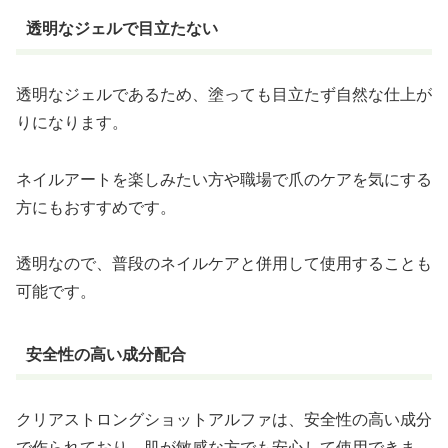
透明なジェルで目立たない
透明なジェルであるため、塗っても目立たず自然な仕上が
りになります。
ネイルアートを楽しみたい方や職場で爪のケアを気にする
方にもおすすめです。
透明なので、普段のネイルケアと併用して使用することも
可能です。
安全性の高い成分配合
クリアストロングショットアルファは、安全性の高い成分
で作られており、肌が敏感な方でも安心して使用できま