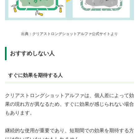
出典：クリアストロングショットアルファ公式サイトより
おすすめしない人
すぐに効果を期待する人
クリアストロングショットアルファは、個人差によって効
果の現れ方が異なるため、すぐに効果が感じられない場合
もあります。
継続的な使用が重要であり、短期間での効果を期待する方