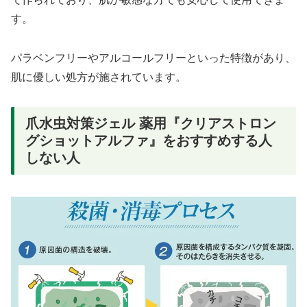
す。
パラベンフリーやアルコールフリーといった特徴があり、
肌に優しい処方が施されています。
爪水虫対策ジェル 薬用『クリアストロン
グショットアルファ』をおすすめする人
しない人