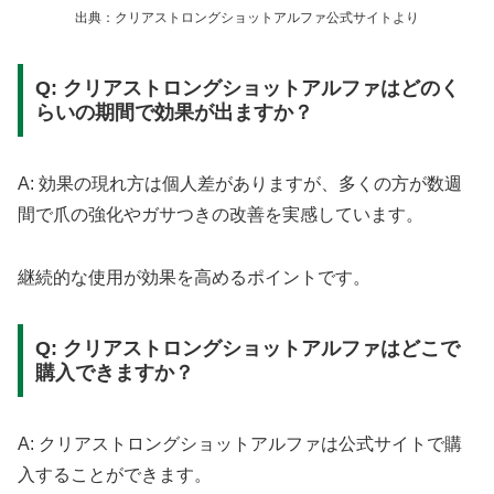
出典：クリアストロングショットアルファ公式サイトより
Q: クリアストロングショットアルファはどのく
らいの期間で効果が出ますか？
A: 効果の現れ方は個人差がありますが、多くの方が数週
間で爪の強化やガサつきの改善を実感しています。
継続的な使用が効果を高めるポイントです。
Q: クリアストロングショットアルファはどこで
購入できますか？
A: クリアストロングショットアルファは公式サイトで購
入することができます。